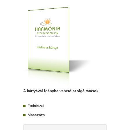
A kártyával igénybe vehető szolgáltatások:
Fodrászat
Masszázs